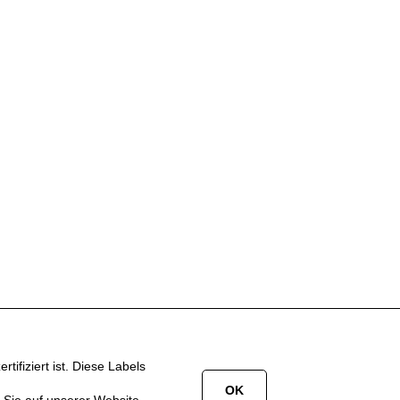
fiziert ist. Diese Labels
OK