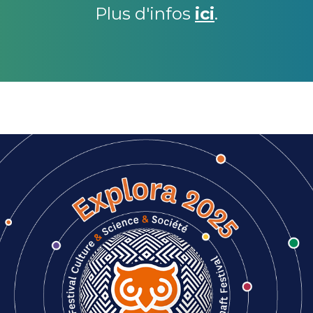
Plus d'infos
ici
.