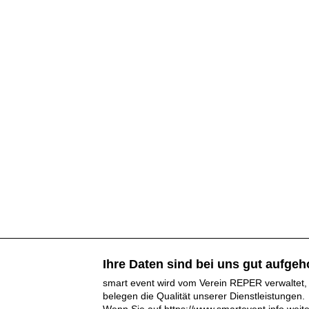
Ihre Daten sind bei uns gut aufge
smart event wird vom Verein REPER verwaltet, 
belegen die Qualität unserer Dienstleistungen.