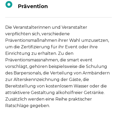
Prävention
Die Veranstalterinnen und Veranstalter
verpflichten sich, verschiedene
Präventionsmaßnahmen ihrer Wahl umzusetzen,
um die Zertifizierung für ihr Event oder ihre
Einrichtung zu erhalten. Zu den
Präventionsmassnahmen, die smart event
vorschlägt, gehören beispielsweise die Schulung
des Barpersonals, die Verteilung von Armbändern
zur Alterskennzeichnung der Gäste, die
Bereitstellung von kostenlosem Wasser oder die
attraktivere Gestaltung alkoholfreier Getränke.
Zusätzlich werden eine Reihe praktischer
Ratschläge gegeben.