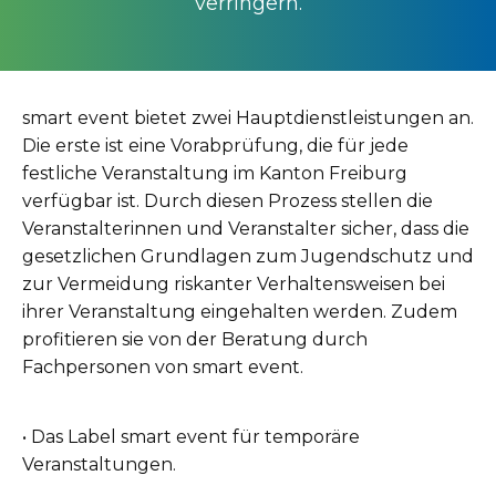
verringern.
smart event bietet zwei Hauptdienstleistungen an.
Die erste ist eine Vorabprüfung, die für jede
festliche Veranstaltung im Kanton Freiburg
verfügbar ist. Durch diesen Prozess stellen die
Veranstalterinnen und Veranstalter sicher, dass die
gesetzlichen Grundlagen zum Jugendschutz und
zur Vermeidung riskanter Verhaltensweisen bei
ihrer Veranstaltung eingehalten werden. Zudem
profitieren sie von der Beratung durch
Fachpersonen von smart event.
• Das Label smart event für temporäre
Veranstaltungen.