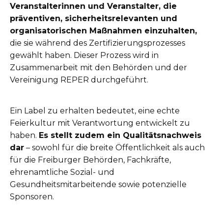
Veranstalterinnen und Veranstalter, die
präventiven, sicherheitsrelevanten und
organisatorischen Maßnahmen einzuhalten,
die sie während des Zertifizierungsprozesses
gewählt haben. Dieser Prozess wird in
Zusammenarbeit mit den Behörden und der
Vereinigung REPER durchgeführt.
Ein Label zu erhalten bedeutet, eine echte
Feierkultur mit Verantwortung entwickelt zu
haben.
Es stellt zudem ein Qualitätsnachweis
dar
– sowohl für die breite Öffentlichkeit als auch
für die Freiburger Behörden, Fachkräfte,
ehrenamtliche Sozial- und
Gesundheitsmitarbeitende sowie potenzielle
Sponsoren.