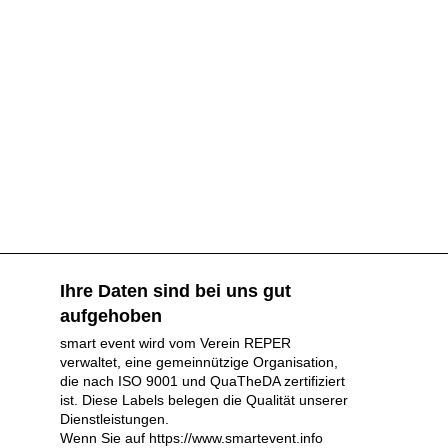
Ihre Daten sind bei uns gut
aufgehoben
smart event wird vom Verein REPER
verwaltet, eine gemeinnützige Organisation,
die nach ISO 9001 und QuaTheDA zertifiziert
ist. Diese Labels belegen die Qualität unserer
Dienstleistungen.
Wenn Sie auf https://www.smartevent.info