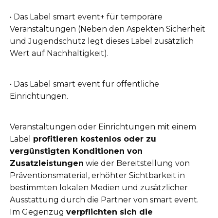
• Das Label smart event+ für temporäre
Veranstaltungen (Neben den Aspekten Sicherheit
und Jugendschutz legt dieses Label zusätzlich
Wert auf Nachhaltigkeit).
• Das Label smart event für öffentliche
Einrichtungen.
Veranstaltungen oder Einrichtungen mit einem
Label
profitieren kostenlos oder zu
vergünstigten Konditionen von
Zusatzleistungen
wie der Bereitstellung von
Präventionsmaterial, erhöhter Sichtbarkeit in
bestimmten lokalen Medien und zusätzlicher
Ausstattung durch die Partner von smart event.
Im Gegenzug
verpflichten sich die