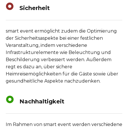
Sicherheit
smart event ermöglicht zudem die Optimierung
der Sicherheitsaspekte bei einer festlichen
Veranstaltung, indem verschiedene
Infrastrukturelemente wie Beleuchtung und
Beschilderung verbessert werden. Außerdem
regt es dazu an, über sichere
Heimreisemöglichkeiten für die Gäste sowie über
gesundheitliche Aspekte nachzudenken.
Nachhaltigkeit
Im Rahmen von smart event werden verschiedene