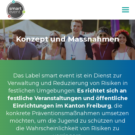
Direkt
zum
Inhalt
Image
Konzept und Massnahmen
Das Label smart event ist ein Dienst zur
Verwaltung und Reduzierung von Risiken in
festlichen Umgebungen.
Es richtet sich an
festliche Veranstaltungen und öffentliche
Einrichtungen im Kanton Freiburg
, die
konkrete Präventionsmaßnahmen umsetzen
möchten, um die Jugend zu schützen und
die Wahrscheinlichkeit von Risiken zu