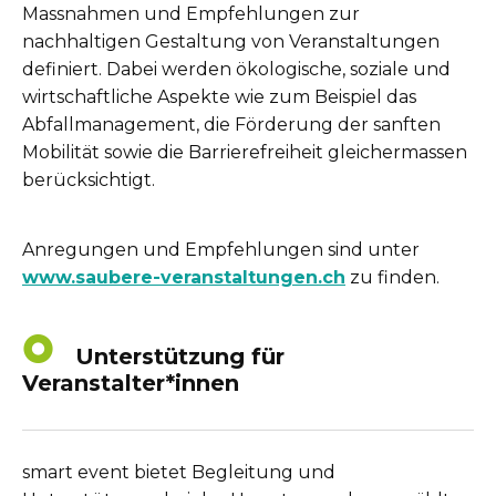
Massnahmen und Empfehlungen zur
nachhaltigen Gestaltung von Veranstaltungen
definiert. Dabei werden ökologische, soziale und
wirtschaftliche Aspekte wie zum Beispiel das
Abfallmanagement, die Förderung der sanften
Mobilität sowie die Barrierefreiheit gleichermassen
berücksichtigt.
Anregungen und Empfehlungen sind unter
www.saubere-veranstaltungen.ch
zu finden.
Unterstützung für
Veranstalter*innen
smart event bietet Begleitung und