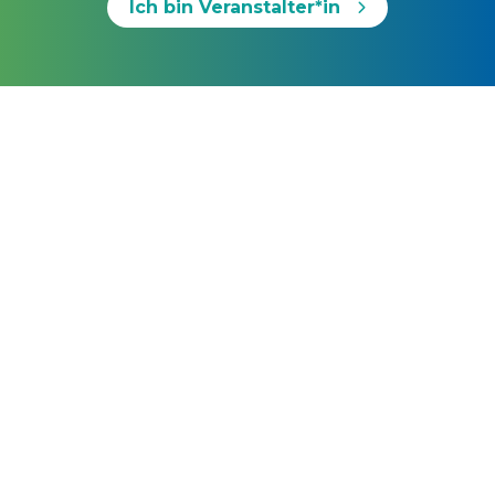
Ich bin Veranstalter*in