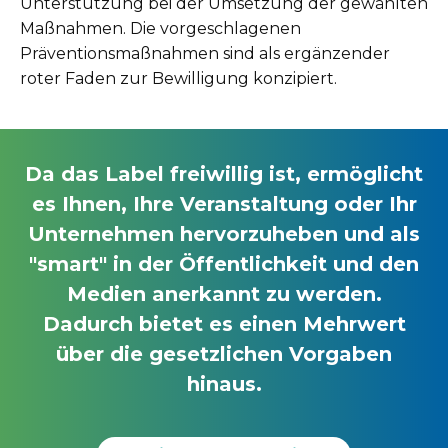
Unterstützung bei der Umsetzung der gewählten
Maßnahmen. Die vorgeschlagenen
Präventionsmaßnahmen sind als ergänzender
roter Faden zur Bewilligung konzipiert.
Da das Label freiwillig ist, ermöglicht
es Ihnen, Ihre Veranstaltung oder Ihr
Unternehmen hervorzuheben und als
"smart" in der Öffentlichkeit und den
Medien anerkannt zu werden.
Dadurch bietet es einen Mehrwert
über die gesetzlichen Vorgaben
hinaus.