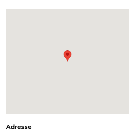
Adresse