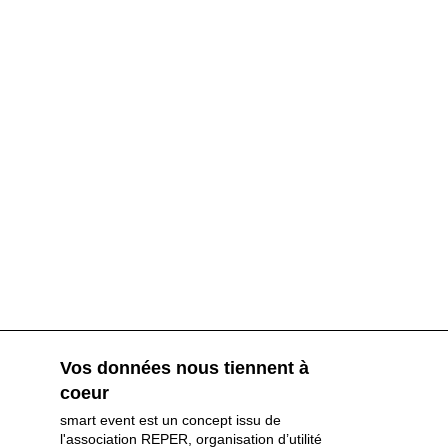
Vos données nous tiennent à
coeur
smart event est un concept issu de
l'association REPER, organisation d’utilité