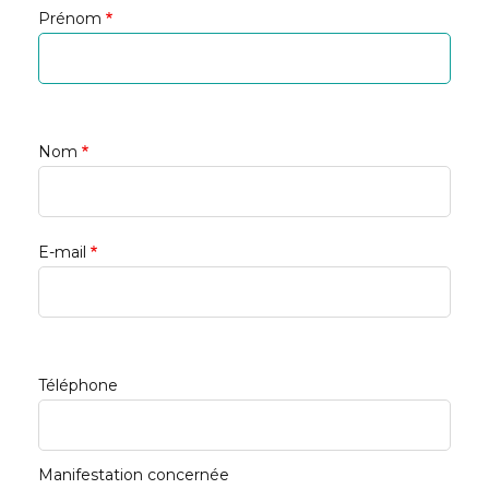
Prénom
Nom
E-mail
Téléphone
Manifestation concernée