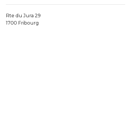
Rte du Jura 29
1700 Fribourg