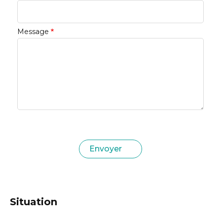
Message
Situation