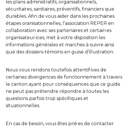
les plans administratifs, organisationnels,
sécuritaires, sanitaires, préventifs, financiers que
durables. Afin de vous aider dans les prochaines
étapes oranisationnelles, l’association REPER en
collaboration avec ses partenaires et certain·es
organisateur·ices, met à votre disposition les
informations générales et marches à suivre ainsi
que des dossiers-témoins en guise d’illustration.
Nous vous rendons toutefois attentif·ives de
certaines divergences de fonctionnement à travers
le canton ayant pour conséquences que ce guide
ne peut pas prétendre répondre à toutes les
questions parfois trop spécifiques et
situationnelles.
En cas de besoin, vous êtes prié·es de contacter