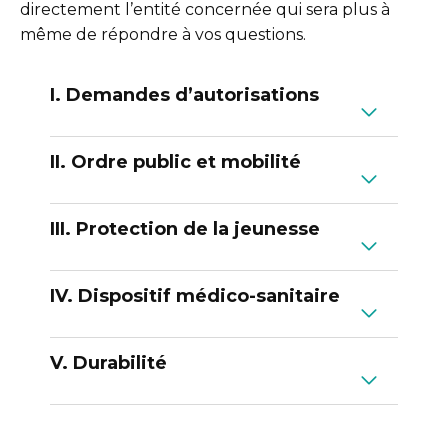
directement l’entité concernée qui sera plus à
même de répondre à vos questions.
I. Demandes d’autorisations
II. Ordre public et mobilité
III. Protection de la jeunesse
IV. Dispositif médico-sanitaire
V. Durabilité