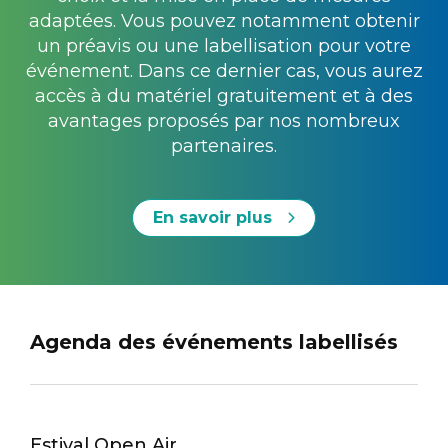
adaptées. Vous pouvez notamment obtenir
un préavis ou une labellisation pour votre
événement. Dans ce dernier cas, vous aurez
accès à du matériel gratuitement et à des
avantages proposés par nos nombreux
partenaires.
En savoir plus
Agenda des événements labellisés
Estival Open Air