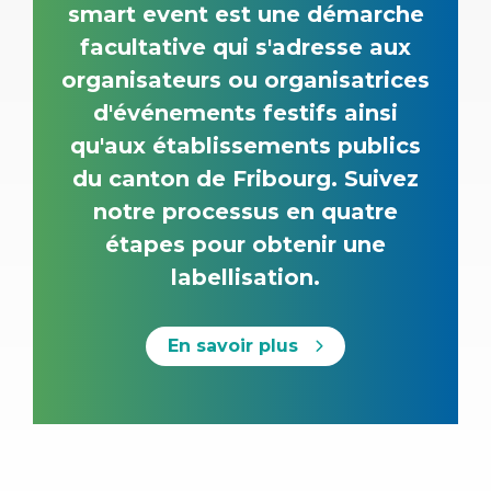
smart event est une démarche
facultative qui s'adresse aux
organisateurs ou organisatrices
d'événements festifs ainsi
qu'aux établissements publics
du canton de Fribourg. Suivez
notre processus en quatre
étapes pour obtenir une
labellisation.
En savoir plus