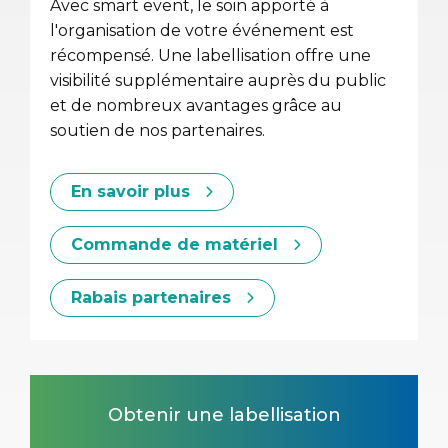
Avec smart event, le soin apporté à
l'organisation de votre événement est
récompensé. Une labellisation offre une
visibilité supplémentaire auprès du public
et de nombreux avantages grâce au
soutien de nos partenaires.
En savoir plus
Commande de matériel
Rabais partenaires
Obtenir une labellisation