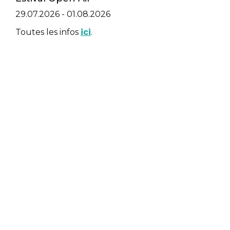
29.07.2026
-
01.08.2026
Toutes les infos
ici
.