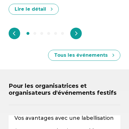
Lire le détail
Tous les événements
Pour les organisatrices et
organisateurs d'événements festifs
Vos avantages avec une labellisation