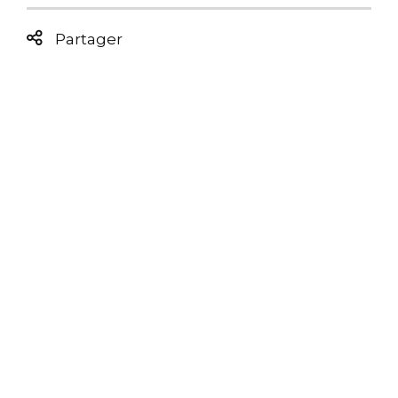
Partager