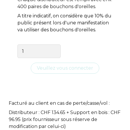
400 paires de bouchons d'oreilles.
A titre indicatif, on considère que 10% du
public présent lors d'une manifestation
va utiliser des bouchons d'oreilles.
Facturé au client en cas de perte/casse/vol :
Distributeur : CHF 134.65 + Support en bois : CHF
96.95 (prix fournisseur sous réserve de
modification par celui-ci)